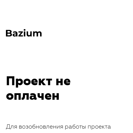
Проект не
оплачен
Для возобновления работы проекта