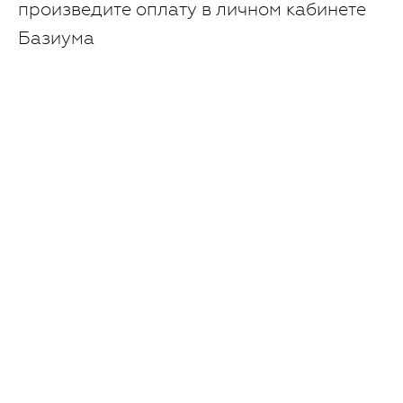
произведите оплату в личном кабинете
Базиума